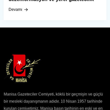
Devamı
Manisa Gazeteciler Cemiyeti, köklü bir geçmişin ve güçlü
bir mesleki dayanışmanın adıdır. 10 Nisan 1957 tarihinde
kurulan cemiyetimiz, Manisa basın tarihinin en eski ve en