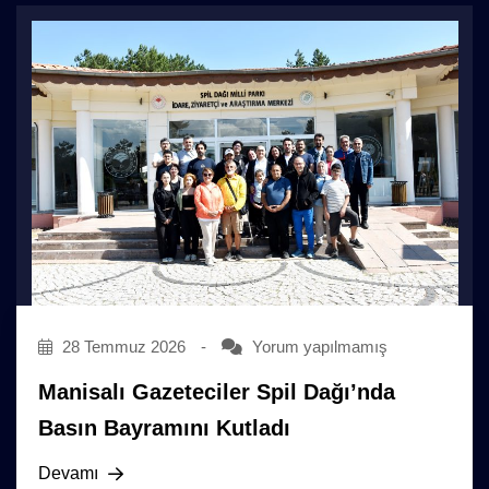
28 Temmuz 2026
-
Yorum yapılmamış
Manisalı Gazeteciler Spil Dağı’nda
Basın Bayramını Kutladı
Devamı