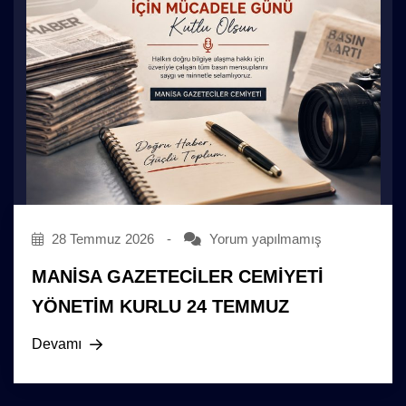
28 Temmuz 2026
-
Yorum yapılmamış
MANİSA GAZETECİLER CEMİYETİ
YÖNETİM KURLU 24 TEMMUZ
Devamı