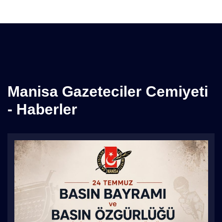
Manisa Gazeteciler Cemiyeti
- Haberler