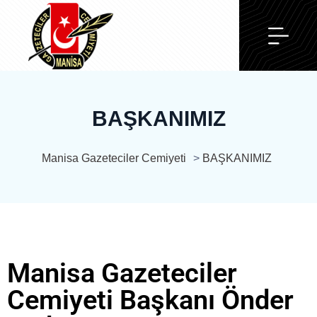
BAŞKANIMIZ
Manisa Gazeteciler Cemiyeti
>
BAŞKANIMIZ
Manisa Gazeteciler
Cemiyeti Başkanı Önder