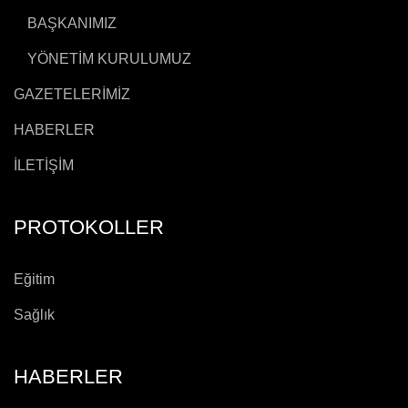
BAŞKANIMIZ
YÖNETİM KURULUMUZ
GAZETELERİMİZ
HABERLER
İLETİŞİM
PROTOKOLLER
Eğitim
Sağlık
HABERLER