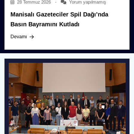
28 Temmuz 2026
-
Yorum yapılmamış
Manisalı Gazeteciler Spil Dağı’nda
Basın Bayramını Kutladı
Devamı