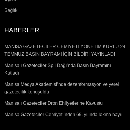
Sağlık
HABERLER
MANİSA GAZETECİLER CEMİYETİ YÖNETİM KURLU 24
TEMMUZ BASIN BAYRAMI İÇİN BİLDİRİ YAYINLADI
Manisalı Gazeteciler Spil Dağı’nda Basın Bayramını
Kutladı
Manisa Medya Akademisi’nde dezenformasyon ve yerel
gazetecilik konuşuldu
Manisalı Gazeteciler Dron Ehliyetlerine Kavuştu
Manisa Gazeteciler Cemiyeti’nden 69. yılında lokma hayrı