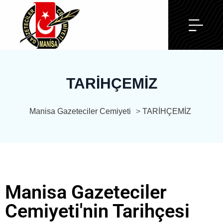
TARİHÇEMİZ
Manisa Gazeteciler Cemiyeti
>
TARİHÇEMİZ
Manisa Gazeteciler
Cemiyeti'nin Tarihçesi