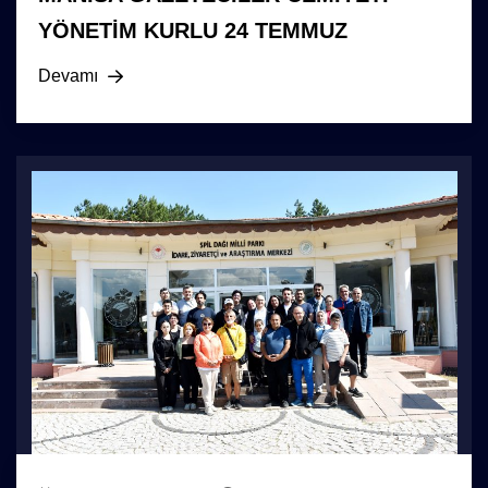
YÖNETİM KURLU 24 TEMMUZ
Devamı