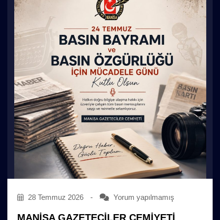
28 Temmuz 2026
-
Yorum yapılmamış
MANİSA GAZETECİLER CEMİYETİ