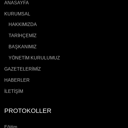
ANASAYFA
KURUMSAL
HAKKIMIZDA
TARİHÇEMİZ
BAŞKANIMIZ
YÖNETİM KURULUMUZ
GAZETELERİMİZ
HABERLER
İLETİŞİM
PROTOKOLLER
Eğitim