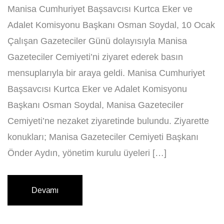
Manisa Cumhuriyet Başsavcısı Kurtca Eker ve
Adalet Komisyonu Başkanı Osman Soydal, 10 Ocak
Çalışan Gazeteciler Günü dolayısıyla Manisa
Gazeteciler Cemiyeti’ni ziyaret ederek basın
mensuplarıyla bir araya geldi. Manisa Cumhuriyet
Başsavcısı Kurtca Eker ve Adalet Komisyonu
Başkanı Osman Soydal, Manisa Gazeteciler
Cemiyeti’ne nezaket ziyaretinde bulundu. Ziyarette
konukları; Manisa Gazeteciler Cemiyeti Başkanı
Önder Aydın, yönetim kurulu üyeleri […]
Devamı