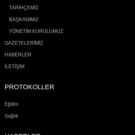
TARİHÇEMİZ
BAŞKANIMIZ
YÖNETİM KURULUMUZ
GAZETELERİMİZ
HABERLER
İLETİŞİM
PROTOKOLLER
Eğitim
Sağlık