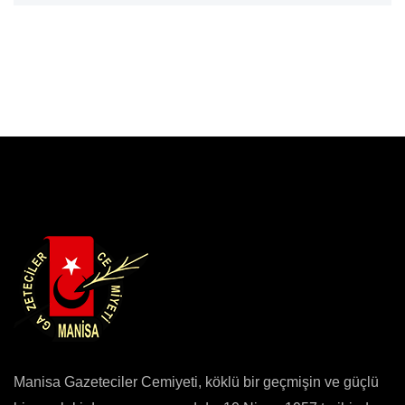
Manisa Gazeteciler Cemiyeti, köklü bir geçmişin ve güçlü