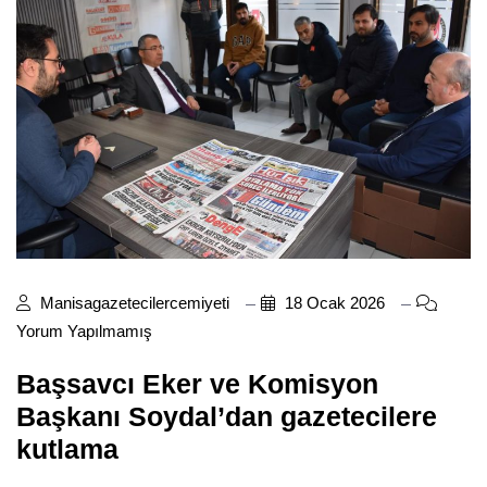
Manisagazetecilercemiyeti
18 Ocak 2026
Yorum Yapılmamış
Başsavcı Eker ve Komisyon
Başkanı Soydal’dan gazetecilere
kutlama