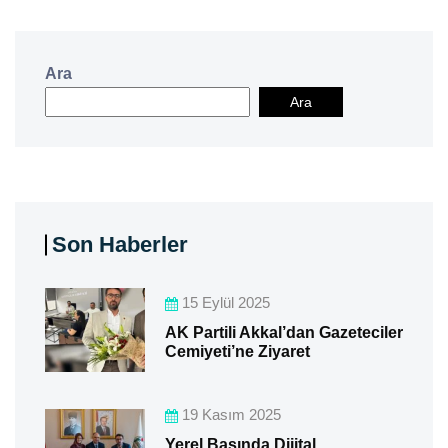
Ara
Ara
Son Haberler
15 Eylül 2025
AK Partili Akkal’dan Gazeteciler
Cemiyeti’ne Ziyaret
19 Kasım 2025
Yerel Basında Dijital