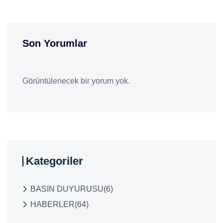
Son Yorumlar
Görüntülenecek bir yorum yok.
Kategoriler
BASIN DUYURUSU
(6)
HABERLER
(64)