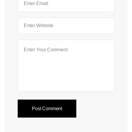
Post Comment