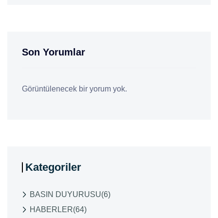
Son Yorumlar
Görüntülenecek bir yorum yok.
Kategoriler
BASIN DUYURUSU
(6)
HABERLER
(64)