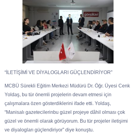
“İLETİŞİMİ VE DİYALOGLARI GÜÇLENDİRİYOR”
MCBÜ Sürekli Eğitim Merkezi Müdürü Dr. Öğr. Üyesi Cenk
Yoldaş, bu tür önemli projelerin devam etmesi için
çalışmalara özen gösterdiklerini ifade etti. Yoldaş,
“Manisalı gazetecilerinbu güzel projeye dâhil olması çok
güzel ve önemli olarak görüyorum. Bu tür projeler iletişimi
ve diyalogları güçlendiriyor” diye konuştu.