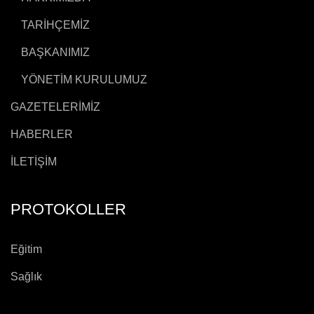
TARİHÇEMİZ
BAŞKANIMIZ
YÖNETİM KURULUMUZ
GAZETELERİMİZ
HABERLER
İLETİŞİM
PROTOKOLLER
Eğitim
Sağlık