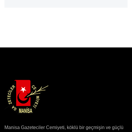
Manisa Gazeteciler Cemiyeti, köklü bir geçmişin ve güçlü