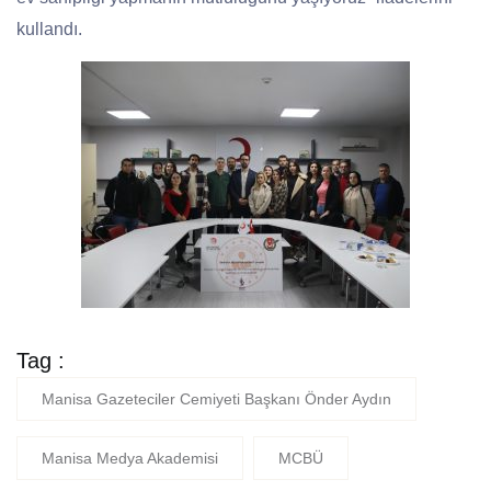
kullandı.
Tag :
Manisa Gazeteciler Cemiyeti Başkanı Önder Aydın
Manisa Medya Akademisi
MCBÜ