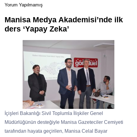
Yorum Yapılmamış
Manisa Medya Akademisi’nde ilk
ders ‘Yapay Zeka’
İçişleri Bakanlığı Sivil Toplumla İlişkiler Genel
Müdürlüğünün desteğiyle Manisa Gazeteciler Cemiyeti
tarafından hayata geçirilen, Manisa Celal Bayar