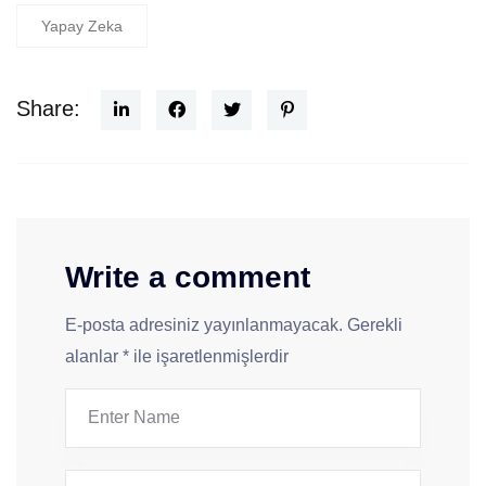
Yapay Zeka
Share:
Write a comment
E-posta adresiniz yayınlanmayacak.
Gerekli
alanlar
*
ile işaretlenmişlerdir