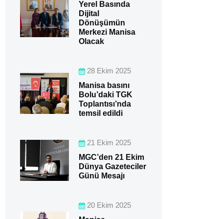
Yerel Basında
Dijital
Dönüşümün
Merkezi Manisa
Olacak
28 Ekim 2025
Manisa basını
Bolu’daki TGK
Toplantısı’nda
temsil edildi
21 Ekim 2025
MGC’den 21 Ekim
Dünya Gazeteciler
Günü Mesajı
20 Ekim 2025