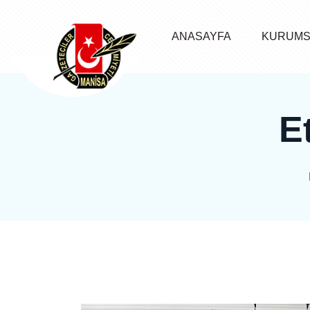
ANASAYFA
KURUMS
E