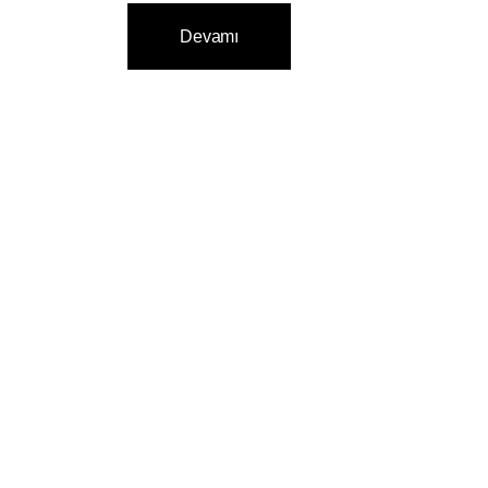
Devamı