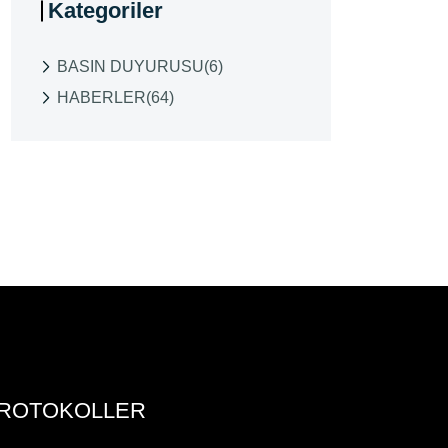
Kategoriler
BASIN DUYURUSU
(6)
HABERLER
(64)
ROTOKOLLER