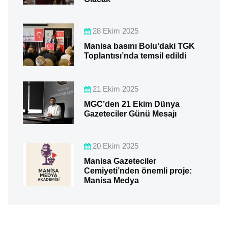
28 Ekim 2025
Manisa basını Bolu’daki TGK
Toplantısı’nda temsil edildi
21 Ekim 2025
MGC’den 21 Ekim Dünya
Gazeteciler Günü Mesajı
20 Ekim 2025
Manisa Gazeteciler
Cemiyeti’nden önemli proje:
Manisa Medya