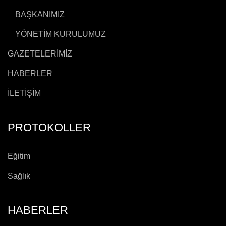
BAŞKANIMIZ
YÖNETİM KURULUMUZ
GAZETELERİMİZ
HABERLER
İLETİŞİM
PROTOKOLLER
Eğitim
Sağlık
HABERLER