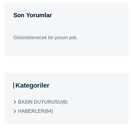
Son Yorumlar
Görüntülenecek bir yorum yok.
Kategoriler
BASIN DUYURUSU
(6)
HABERLER
(64)